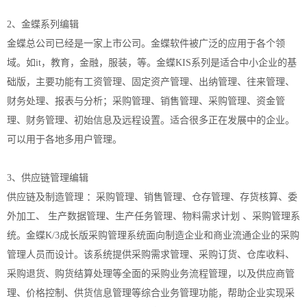
2、金蝶系列编辑
金蝶总公司已经是一家上市公司。金蝶软件被广泛的应用于各个领
域。如it，教育，金融，服装，等。金蝶KIS系列是适合中小企业的基
础版，主要功能有工资管理、固定资产管理、出纳管理、往来管理、
财务处理、报表与分析；采购管理、销售管理、采购管理、资金管
理、财务管理、初始信息及远程设置。适合很多正在发展中的企业。
可以用于各地多用户管理。
3、供应链管理编辑
供应链及制造管理 ：采购管理、销售管理、仓存管理、存货核算、委
外加工、 生产数据管理、生产任务管理、物料需求计划 、采购管理系
统。金蝶K/3成长版采购管理系统面向制造企业和商业流通企业的采购
管理人员而设计。该系统提供采购需求管理、采购订货、仓库收料、
采购退货、购货结算处理等全面的采购业务流程管理，以及供应商管
理、价格控制、供货信息管理等综合业务管理功能，帮助企业实现采