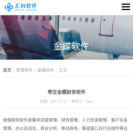
金蝶软件
首页
> 管理软件 > 金蝶软件 > 正文
枣庄金蝶财务软件
日期：
2017-11-27
发布人：
huike
金蝶财务软件是集供应链管理、财务管理、人力资源管理、客户关系
管理、办公自动化、商业分析、移动商务、集成接口及行业插件等业