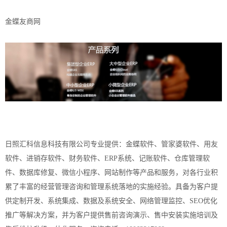
金蝶友商网
日照汇科信息科技有限公司专业提供：金蝶软件、管家婆软件、用友
软件、进销存软件、财务软件、ERP系统、记账软件、仓库管理软
件、数据库修复、微信小程序、网站制作等产品和服务，对各行业积
累了丰富的经营管理咨询和管理系统落地的实施经验。具备为客户提
供定制开发、系统集成、数据及系统安全、网络管理监控、SEO优化
推广等解决方案，并为客户提供售前咨询演示、售中安装实施培训及