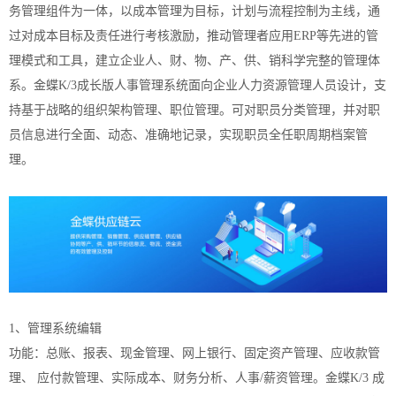
务管理组件为一体，以成本管理为目标，计划与流程控制为主线，通
过对成本目标及责任进行考核激励，推动管理者应用ERP等先进的管
理模式和工具，建立企业人、财、物、产、供、销科学完整的管理体
系。金蝶K/3成长版人事管理系统面向企业人力资源管理人员设计，支
持基于战略的组织架构管理、职位管理。可对职员分类管理，并对职
员信息进行全面、动态、准确地记录，实现职员全任职周期档案管
理。
1、管理系统编辑
功能：总账、报表、现金管理、网上银行、固定资产管理、应收款管
理、 应付款管理、实际成本、财务分析、人事/薪资管理。金蝶K/3 成